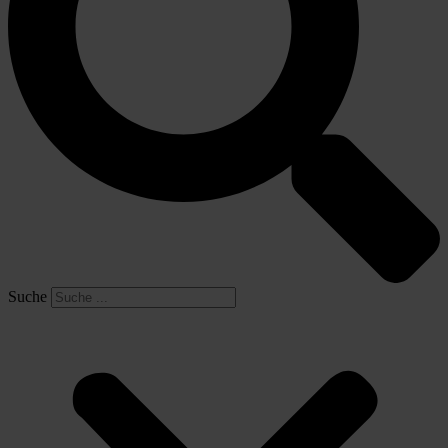
Suche