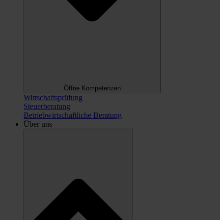
Öffne Kompetenzen
Wirtschaftsprüfung
Steuerberatung
Betriebwirtschaftliche Beratung
Über uns