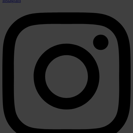
Instagram