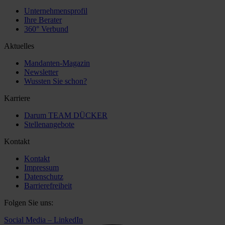
Unternehmensprofil
Ihre Berater
360° Verbund
Aktuelles
Mandanten-Magazin
Newsletter
Wussten Sie schon?
Karriere
Darum TEAM DÜCKER
Stellenangebote
Kontakt
Kontakt
Impressum
Datenschutz
Barrierefreiheit
Folgen Sie uns:
Social Media – LinkedIn