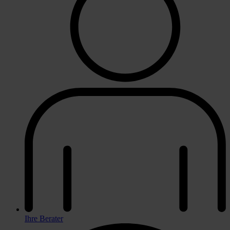
Ihre Berater