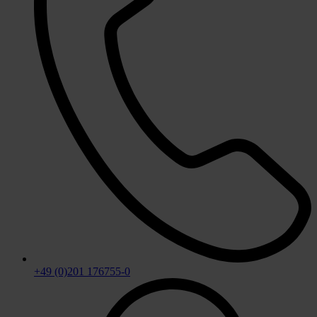
+49 (0)201 176755-0