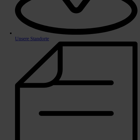
Unsere Standorte