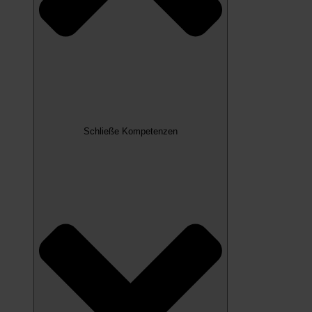
Schließe Kompetenzen