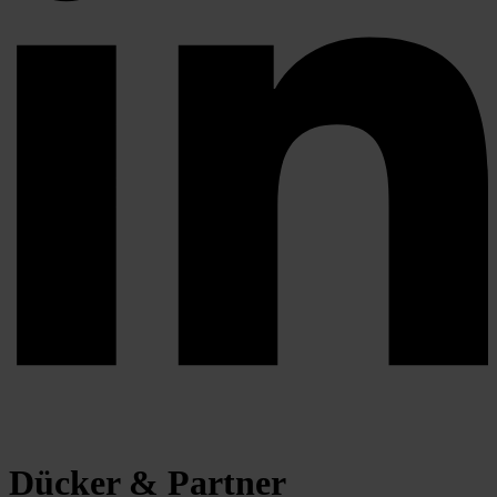
Dücker & Partner