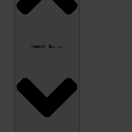
Schließe Über uns