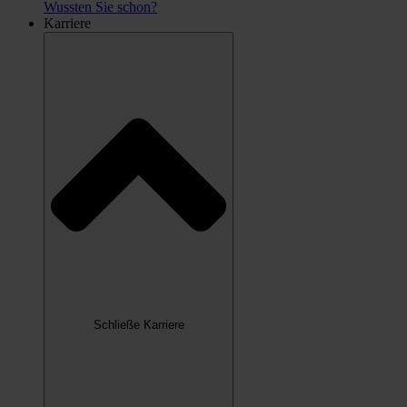
Wussten Sie schon?
Karriere
Schließe Karriere