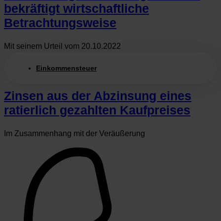
bekräftigt wirtschaftliche
Betrachtungsweise
Mit seinem Urteil vom 20.10.2022
Einkommensteuer
Zinsen aus der Abzinsung eines
ratierlich gezahlten Kaufpreises
Im Zusammenhang mit der Veräußerung