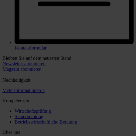
Kontaktformular
Bleiben Sie auf dem neuesten Stand.
Newsletter abonnieren
Magazin abonnieren
Nachhaltigkeit
Mehr Informationen >
Kompetenzen
Wirtschaftsprüfung
Steuerberatung
Betriebswirtschaftliche Beratung
Über uns