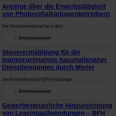
Anzeige über die Erwerbstätigkeit
von Photovoltaikanlagenbetreibern
Die Finanzverwaltung hat in dem
Einkommensteuer
Steuerermäßigung für die
Inanspruchnahme haushaltsnaher
Dienstleistungen durch Mieter
Der Bundesfinanzhof (BFH) hat jüngst
Einkommensteuer
Gewerbesteuerliche Hinzurechnung
von Leasingaufwendungen – BFH