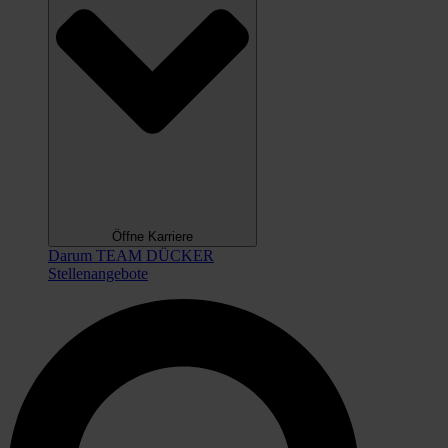
Öffne Karriere
Darum TEAM DÜCKER
Stellenangebote