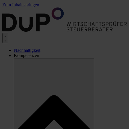
Zum Inhalt springen
Nachhaltigkeit
Kompetenzen