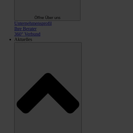
Öffne Über uns
Unternehmensprofil
Ihre Berater
360° Verbund
Aktuelles