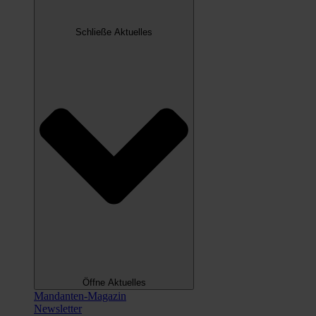
Schließe Aktuelles
Öffne Aktuelles
Mandanten-Magazin
Newsletter