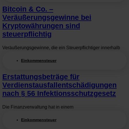
Bitcoin & Co. –
Veräußerungsgewinne bei
Kryptowährungen sind
steuerpflichtig
Veräußerungsgewinne, die ein Steuerpflichtiger innerhalb
Einkommensteuer
Erstattungsbeträge für
Verdienstausfallentschädigungen
nach § 56 Infektionsschutzgesetz
Die Finanzverwaltung hat in einem
Einkommensteuer