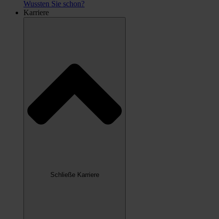
Wussten Sie schon?
Karriere
Schließe Karriere