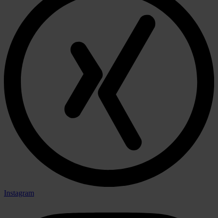
Instagram