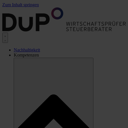
Zum Inhalt springen
Nachhaltigkeit
Kompetenzen