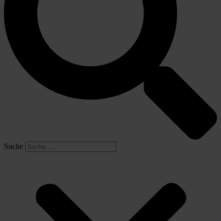
Suche