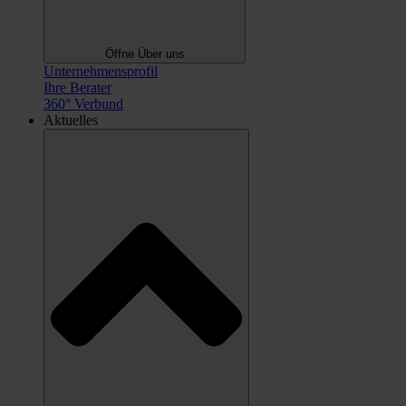
Öffne Über uns
Unternehmensprofil
Ihre Berater
360° Verbund
Aktuelles