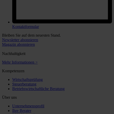
Kontaktformular
Bleiben Sie auf dem neuesten Stand.
Newsletter abonnieren
Magazin abonnieren
Nachhaltigkeit
Mehr Informationen >
Kompetenzen
Wirtschaftsprüfung
Steuerberatung
Betriebswirtschaftliche Beratung
Über uns
Unternehmensprofil
Ihre Berater