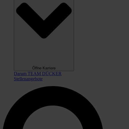
Öffne Karriere
Darum TEAM DÜCKER
Stellenangebote