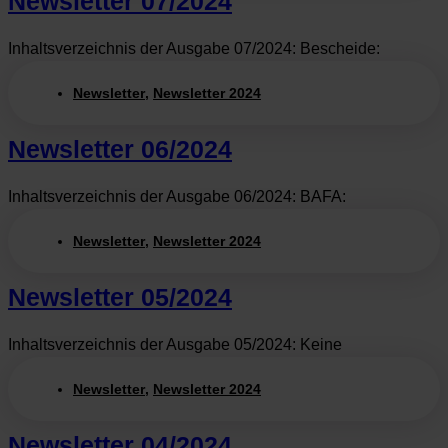
Newsletter 07/2024
Inhaltsverzeichnis der Ausgabe 07/2024: Bescheide:
Newsletter
,
Newsletter 2024
Newsletter 06/2024
Inhaltsverzeichnis der Ausgabe 06/2024: BAFA:
Newsletter
,
Newsletter 2024
Newsletter 05/2024
Inhaltsverzeichnis der Ausgabe 05/2024: Keine
Newsletter
,
Newsletter 2024
Newsletter 04/2024