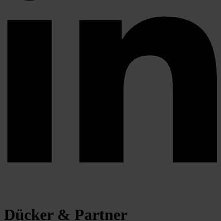
Dücker & Partner