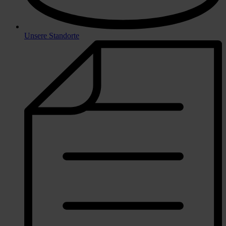
Unsere Standorte