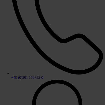
+49 (0)201 176755-0