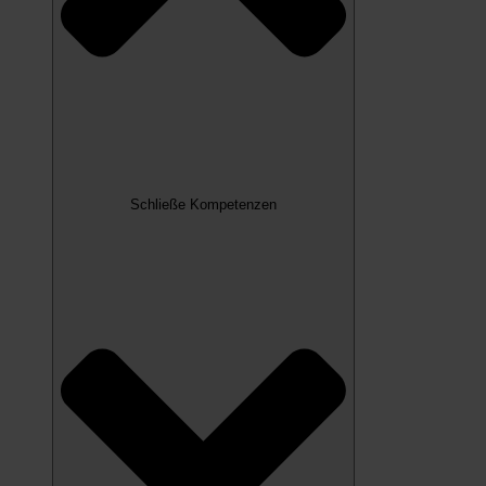
Schließe Kompetenzen