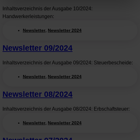
Inhaltsverzeichnis der Ausgabe 10/2024:
Handwerkerleistungen:
Newsletter
,
Newsletter 2024
Newsletter 09/2024
Inhaltsverzeichnis der Ausgabe 09/2024: Steuerbescheide:
Newsletter
,
Newsletter 2024
Newsletter 08/2024
Inhaltsverzeichnis der Ausgabe 08/2024: Erbschaftsteuer:
Newsletter
,
Newsletter 2024