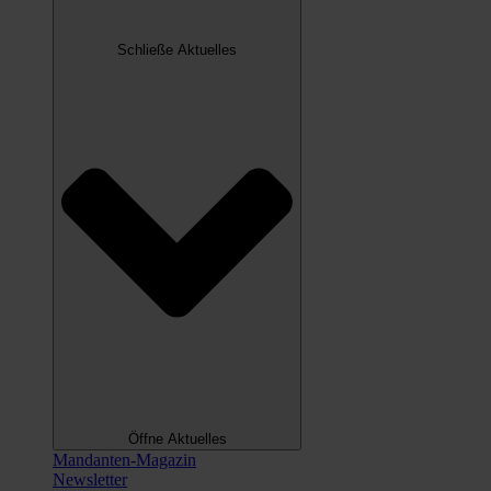
Schließe Aktuelles
Öffne Aktuelles
Mandanten-Magazin
Newsletter