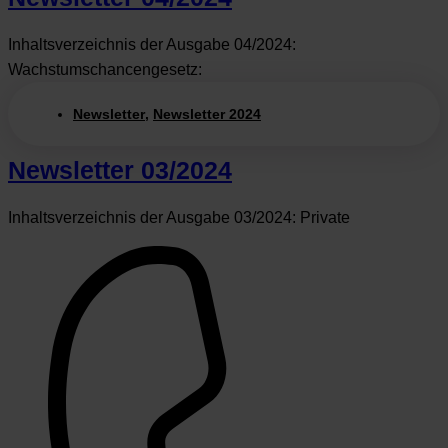
Inhaltsverzeichnis der Ausgabe 04/2024:
Wachstumschancengesetz:
Newsletter
,
Newsletter 2024
Newsletter 03/2024
Inhaltsverzeichnis der Ausgabe 03/2024: Private