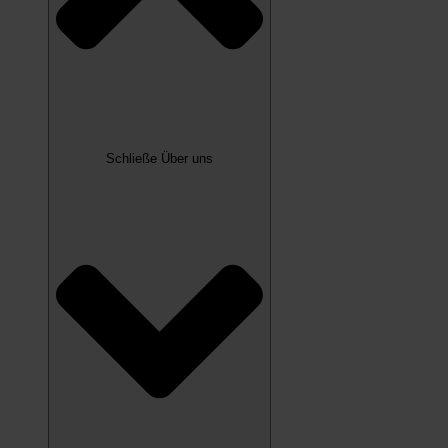
Schließe Über uns