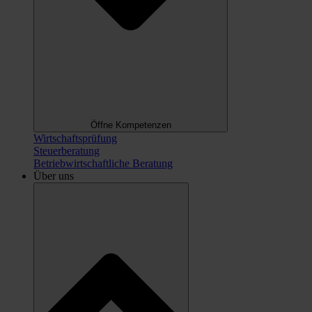
Öffne Kompetenzen
Wirtschaftsprüfung
Steuerberatung
Betriebwirtschaftliche Beratung
Über uns