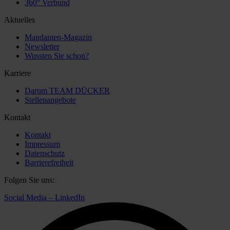
360° Verbund
Aktuelles
Mandanten-Magazin
Newsletter
Wussten Sie schon?
Karriere
Darum TEAM DÜCKER
Stellenangebote
Kontakt
Kontakt
Impressum
Datenschutz
Barrierefreiheit
Folgen Sie uns:
Social Media – LinkedIn