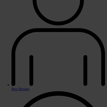
Ihre Berater