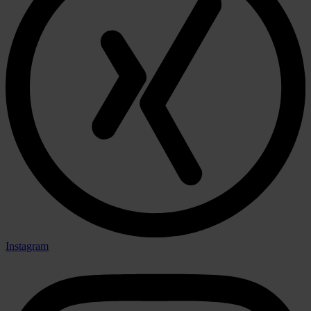
Instagram