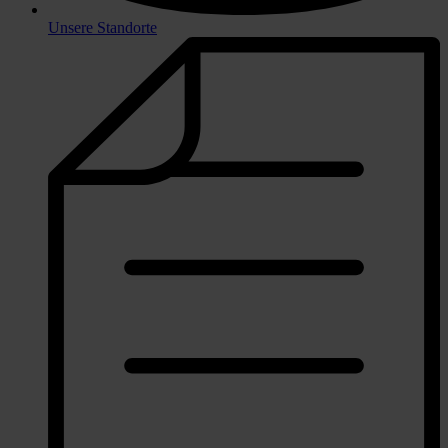
Unsere Standorte