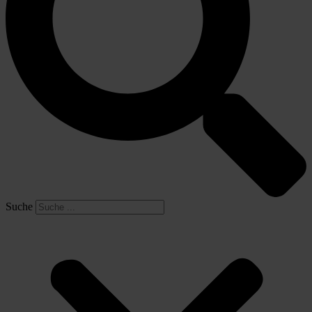
Suche