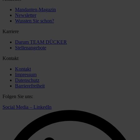
Mandanten-Magazin
Newsletter
Wussten Sie schon?
Karriere
Darum TEAM DÜCKER
Stellenangebote
Kontakt
Kontakt
Impressum
Datenschutz
Barrierefreiheit
Folgen Sie uns:
Social Media – LinkedIn