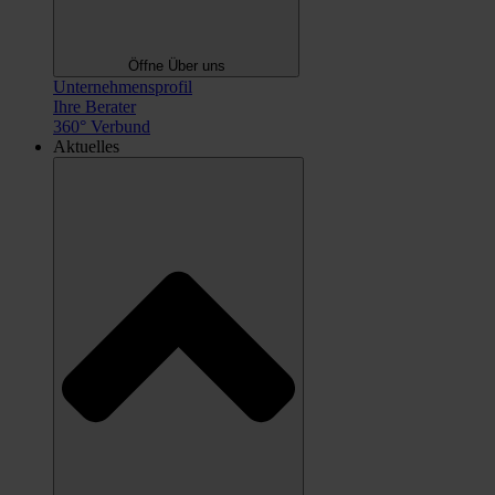
Öffne Über uns
Unternehmensprofil
Ihre Berater
360° Verbund
Aktuelles