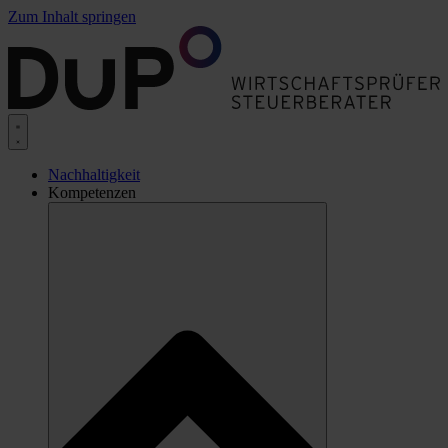
Zum Inhalt springen
Nachhaltigkeit
Kompetenzen