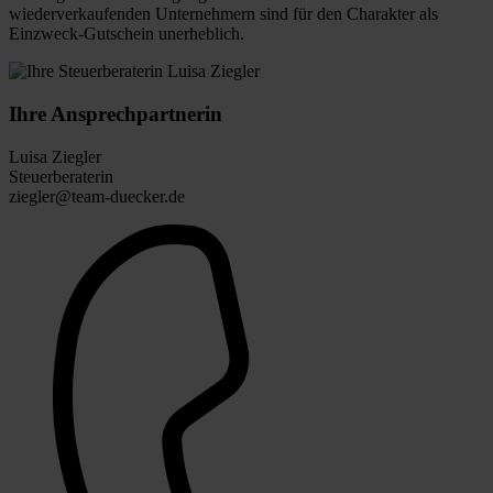
wiederverkaufenden Unternehmern sind für den Charakter als
Einzweck-Gutschein unerheblich.
Ihre Ansprechpartnerin
Luisa Ziegler
Steuerberaterin
ziegler@team-duecker.de