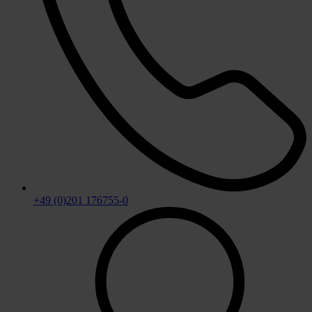
+49 (0)201 176755-0