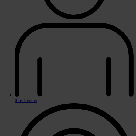
Ihre Berater