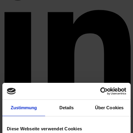
Zustimmung
Details
Über Cookies
Zurück zur Übersicht
Diese Webseite verwendet Cookies