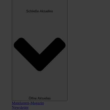
Schließe Aktuelles
Öffne Aktuelles
Mandanten-Magazin
Newsletter