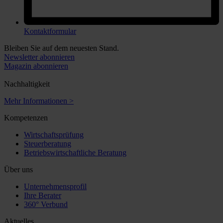
Kontaktformular
Bleiben Sie auf dem neuesten Stand.
Newsletter abonnieren
Magazin abonnieren
Nachhaltigkeit
Mehr Informationen >
Kompetenzen
Wirtschaftsprüfung
Steuerberatung
Betriebswirtschaftliche Beratung
Über uns
Unternehmensprofil
Ihre Berater
360° Verbund
Aktuelles