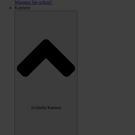
Wussten Sie schon?
Karriere
Schließe Karriere