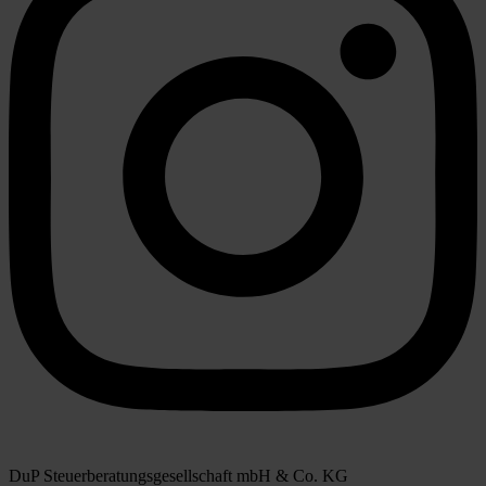
DuP Steuerberatungsgesellschaft mbH & Co. KG