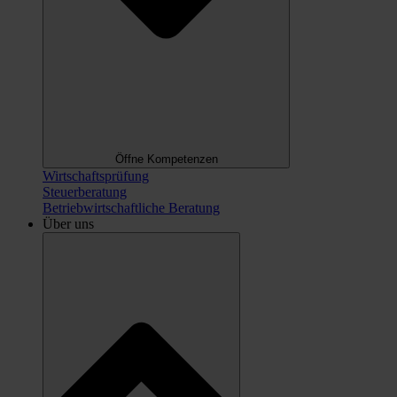
Öffne Kompetenzen
Wirtschaftsprüfung
Steuerberatung
Betriebwirtschaftliche Beratung
Über uns