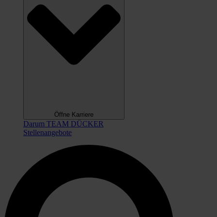
Öffne Karriere
Darum TEAM DÜCKER
Stellenangebote