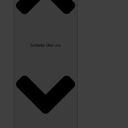
Schließe Über uns