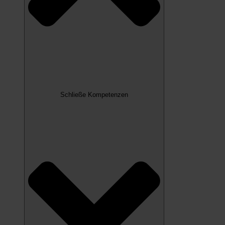
Schließe Kompetenzen